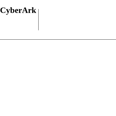
CyberArk